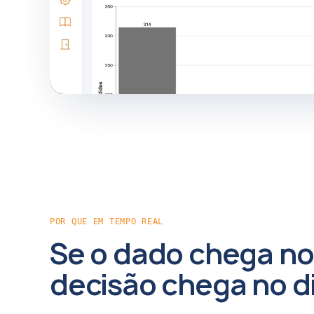
POR QUE EM TEMPO REAL
Se o dado chega no 
decisão chega no di