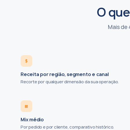
O que
Mais de 
$
Receita por região, segmento e canal
Recorte por qualquer dimensão da sua operação.
▦
Mix médio
Por pedido e por cliente, comparativo histórico.