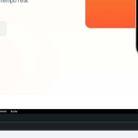
tempo real.