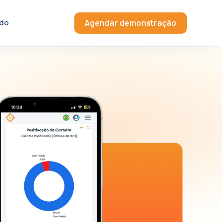
do
Agendar demonstração