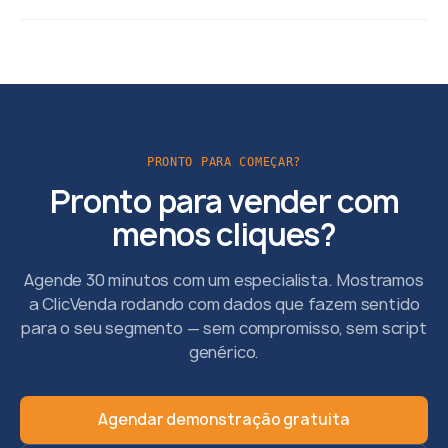
PRONTO PARA COMEÇAR?
Pronto para vender com
menos cliques?
Agende 30 minutos com um especialista. Mostramos
a ClicVenda rodando com dados que fazem sentido
para o seu segmento — sem compromisso, sem script
genérico.
Agendar demonstração gratuita