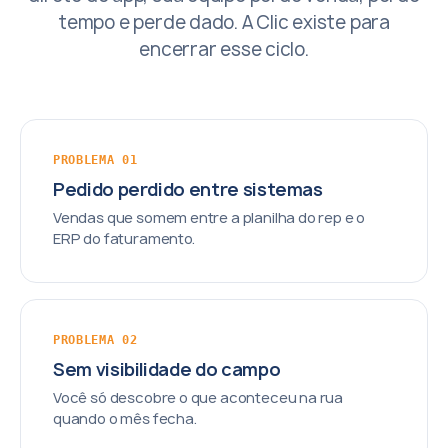
tempo e perde dado. A Clic existe para
encerrar esse ciclo.
PROBLEMA 01
Pedido perdido entre sistemas
Vendas que somem entre a planilha do rep e o
ERP do faturamento.
PROBLEMA 02
Sem visibilidade do campo
Você só descobre o que aconteceu na rua
quando o mês fecha.