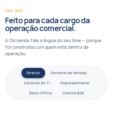
PARA QUEM
Feito para cada cargo da
operação comercial.
A ClicVenda fala a língua do seu time — porque
foi construída com quem está dentro da
operação.
Diretor
Gerente de Vendas
Gerente de TI
Representante
Back-Office
Cliente B2B