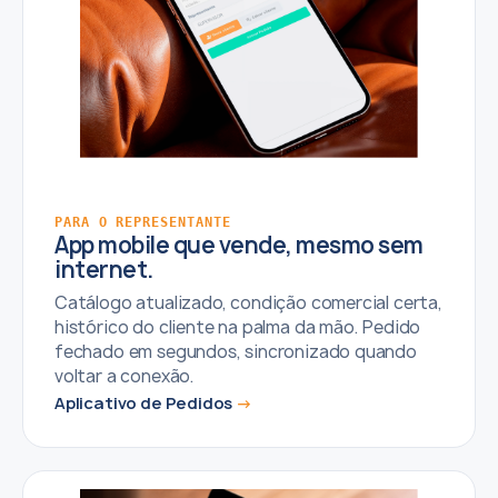
PARA O REPRESENTANTE
App mobile que vende, mesmo sem
internet.
Catálogo atualizado, condição comercial certa,
histórico do cliente na palma da mão. Pedido
fechado em segundos, sincronizado quando
voltar a conexão.
Aplicativo de Pedidos