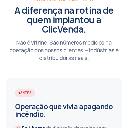
A diferença na rotina de
quem implantou a
ClicVenda.
Não é vitrine. São números medidos na
operação dos nossos clientes — indústrias e
distribuidoras reais.
ANTES
Operação que vivia apagando
incêndio.