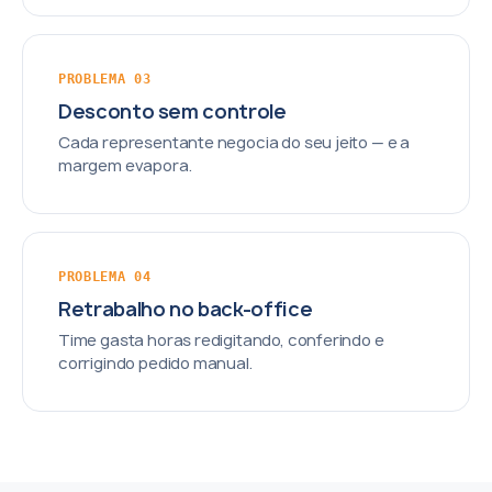
PROBLEMA 03
Desconto sem controle
Cada representante negocia do seu jeito — e a
margem evapora.
PROBLEMA 04
Retrabalho no back-office
Time gasta horas redigitando, conferindo e
corrigindo pedido manual.