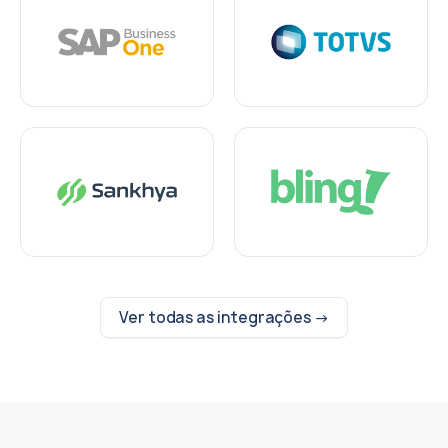
Ver todas as integrações →