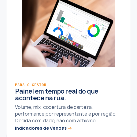
PARA O GESTOR
Painel em tempo real do que
acontece na rua.
Volume, mix, cobertura de carteira,
performance por representante e por região.
Decida com dado, não com achismo.
Indicadores de Vendas