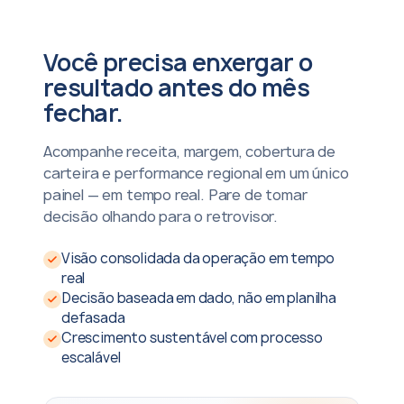
Você precisa enxergar o
resultado antes do mês
fechar.
Acompanhe receita, margem, cobertura de
carteira e performance regional em um único
painel — em tempo real. Pare de tomar
decisão olhando para o retrovisor.
Visão consolidada da operação em tempo
real
Decisão baseada em dado, não em planilha
defasada
Crescimento sustentável com processo
escalável