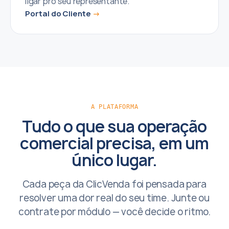
ligar pro seu representante.
Portal do Cliente
A PLATAFORMA
Tudo o que sua operação
comercial precisa, em um
único lugar.
Cada peça da ClicVenda foi pensada para
resolver uma dor real do seu time. Junte ou
contrate por módulo — você decide o ritmo.