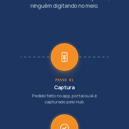
ninguém digitando no meio.
PASSO 01
Captura
Pedido feito no app, portal ou IA é
capturado pelo Hub.