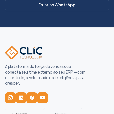
Falar no WhatsApp
A plataforma de força de vendas que
conecta seu time externo ao seu ERP — com
o controle, a velocidade e a inteligência para
crescer.