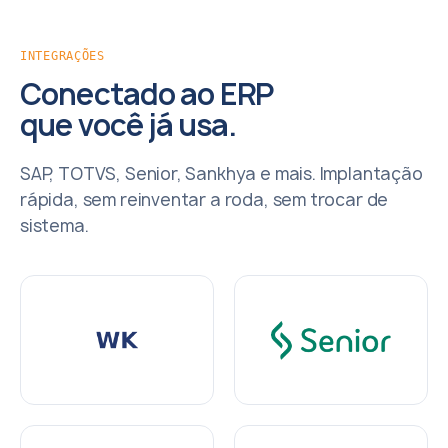
INTEGRAÇÕES
Conectado ao ERP
que você já usa.
SAP, TOTVS, Senior, Sankhya e mais. Implantação
rápida, sem reinventar a roda, sem trocar de
sistema.