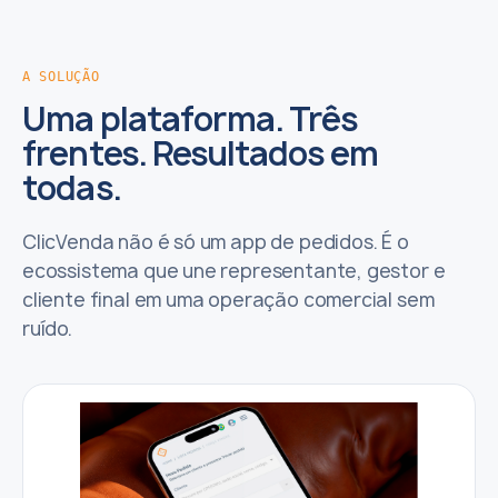
A SOLUÇÃO
Uma plataforma. Três
frentes. Resultados em
todas.
ClicVenda não é só um app de pedidos. É o
ecossistema que une representante, gestor e
cliente final em uma operação comercial sem
ruído.