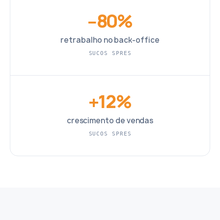
−80%
retrabalho no back-office
SUCOS SPRES
+12%
crescimento de vendas
SUCOS SPRES