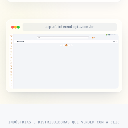
app.clictecnologia.com.br
INDÚSTRIAS E DISTRIBUIDORAS QUE VENDEM COM A CLIC