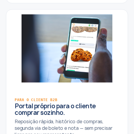
PARA O CLIENTE B2B
Portal próprio para o cliente
comprar sozinho.
Reposição rápida, histórico de compras,
segunda via de boleto e nota — sem precisar