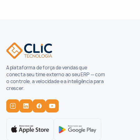
A plataforma de força de vendas que
conecta seu time externo ao seu ERP — com
o controle, a velocidade e a inteligência para
crescer.