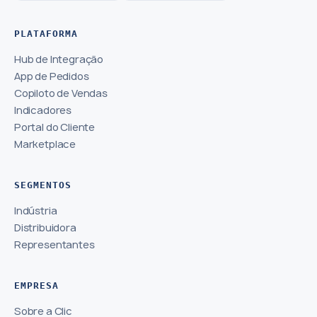
PLATAFORMA
Hub de Integração
App de Pedidos
Copiloto de Vendas
Indicadores
Portal do Cliente
Marketplace
SEGMENTOS
Indústria
Distribuidora
Representantes
EMPRESA
Sobre a Clic